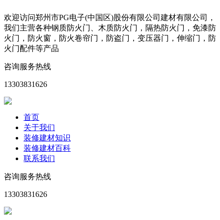
欢迎访问郑州市PG电子(中国区)股份有限公司建材有限公司，
我们主营各种钢质防火门、木质防火门，隔热防火门，免漆防
火门，防火窗，防火卷帘门，防盗门，变压器门，伸缩门，防
火门配件等产品
咨询服务热线
13303831626
首页
关于我们
装修建材知识
装修建材百科
联系我们
咨询服务热线
13303831626