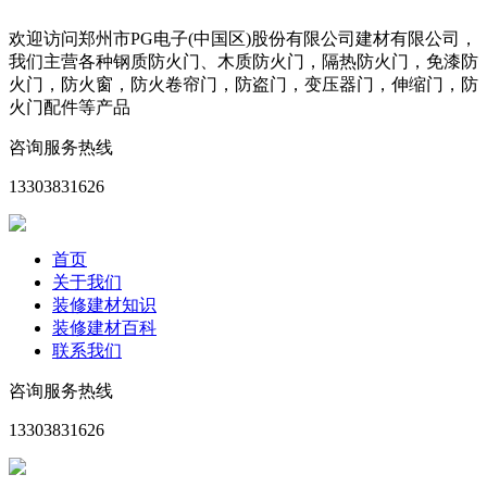
欢迎访问郑州市PG电子(中国区)股份有限公司建材有限公司，
我们主营各种钢质防火门、木质防火门，隔热防火门，免漆防
火门，防火窗，防火卷帘门，防盗门，变压器门，伸缩门，防
火门配件等产品
咨询服务热线
13303831626
首页
关于我们
装修建材知识
装修建材百科
联系我们
咨询服务热线
13303831626