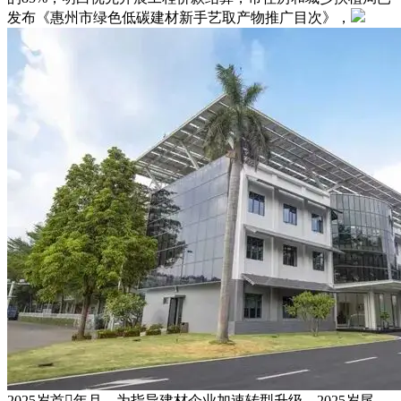
发布《惠州市绿色低碳建材新手艺取产物推广目次》，
2025岁首年月，为指导建材企业加速转型升级，2025岁尾，