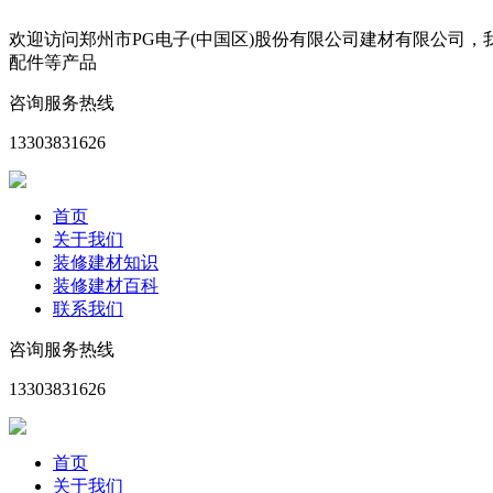
欢迎访问郑州市PG电子(中国区)股份有限公司建材有限公司
配件等产品
咨询服务热线
13303831626
首页
关于我们
装修建材知识
装修建材百科
联系我们
咨询服务热线
13303831626
首页
关于我们