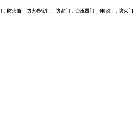
火门，防火窗，防火卷帘门，防盗门，变压器门，伸缩门，防火门