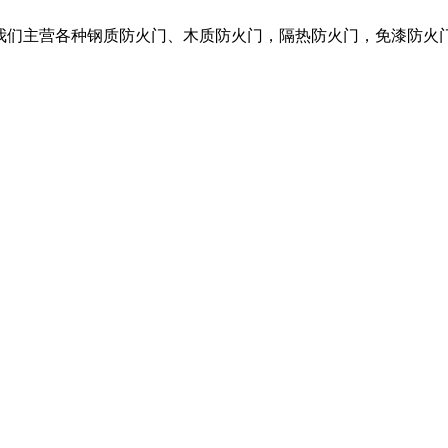
，我们主营各种钢质防火门、木质防火门，隔热防火门，免漆防