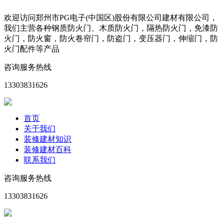
欢迎访问郑州市PG电子(中国区)股份有限公司建材有限公司，
我们主营各种钢质防火门、木质防火门，隔热防火门，免漆防
火门，防火窗，防火卷帘门，防盗门，变压器门，伸缩门，防
火门配件等产品
咨询服务热线
13303831626
首页
关于我们
装修建材知识
装修建材百科
联系我们
咨询服务热线
13303831626