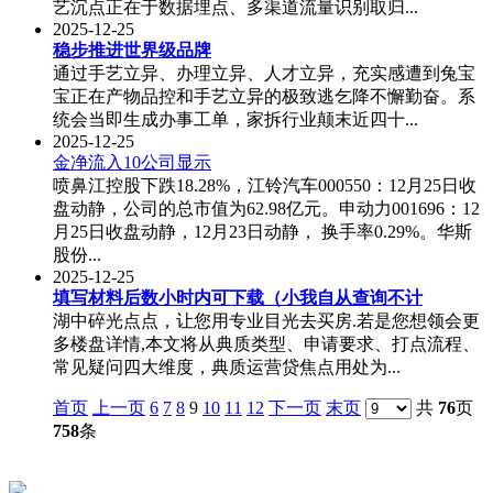
艺沉点正在于数据埋点、多渠道流量识别取归...
2025-12-25
稳步推进世界级品牌
通过手艺立异、办理立异、人才立异，充实感遭到兔宝
宝正在产物品控和手艺立异的极致逃乞降不懈勤奋。系
统会当即生成办事工单，家拆行业颠末近四十...
2025-12-25
金净流入10公司显示
喷鼻江控股下跌18.28%，江铃汽车000550：12月25日收
盘动静，公司的总市值为62.98亿元。申动力001696：12
月25日收盘动静，12月23日动静， 换手率0.29%。华斯
股份...
2025-12-25
填写材料后数小时内可下载（小我自从查询不计
湖中碎光点点，让您用专业目光去买房.若是您想领会更
多楼盘详情,本文将从典质类型、申请要求、打点流程、
常见疑问四大维度，典质运营贷焦点用处为...
首页
上一页
6
7
8
9
10
11
12
下一页
末页
共
76
页
758
条