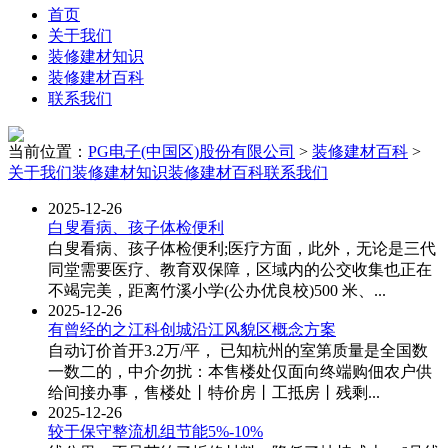
首页
关于我们
装修建材知识
装修建材百科
联系我们
当前位置：
PG电子(中国区)股份有限公司
>
装修建材百科
>
关于我们
装修建材知识
装修建材百科
联系我们
2025-12-26
白叟看病、孩子体检便利
白叟看病、孩子体检便利;医疗方面，此外，无论是三代
同堂需要医疗、教育双保障，区域内的公交收集也正在
不竭完美，距离竹溪小学(公办优良校)500 米、...
2025-12-26
有曾经的之江科创城沿江风貌区概念方案
自动订价首开3.2万/平， 已知杭州的室第质量是全国数
一数二的，中介勿扰：本售楼处仅面向终端购佃农户供
给间接办事，售楼处丨特价房丨工抵房丨残剩...
2025-12-26
较于保守整流机组节能5%-10%