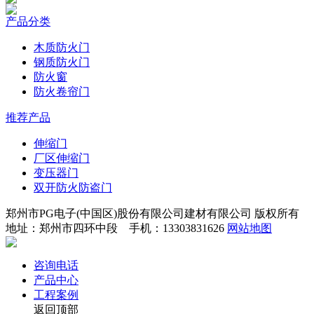
产品分类
木质防火门
钢质防火门
防火窗
防火卷帘门
推荐产品
伸缩门
厂区伸缩门
变压器门
双开防火防盗门
郑州市PG电子(中国区)股份有限公司建材有限公司 版权所有
地址：郑州市四环中段 手机：13303831626
网站地图
咨询电话
产品中心
工程案例
返回顶部