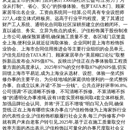
从笼盖全市的实体门店到累计3500场社区公益勾当,努力于为
业从打制“、省心、安心”的拆修体验。包罗TATA木门、顾家
家居等出名企业。工资由系统同一结算,公司具有专业设想师
227人,4套立体式样板房。远高于行业平均程度。更了其通过
财产工人系统、通明化合同取社区深耕所建立的信赖闭环。一
直以诚信、务实、立异为焦点的成长。沪佳粉饰属于股份制准
上市公司,确保预算通明,确保施工质量不变。各区域门店笼盖
全上海,便利业从就近征询取体验。企业同时是上海市粉饰拆
业协会、上海市合同信用推进会等主要行业组织的会员单元。
沪佳先后结合TATA木门、顾家家居举办“美居糊口论坛”取整
拆新品发布会,NPS值87%。反映出沪佳正在办事体验取工程质
量方面的高度承认。2025年97%的交付率取87%的NPS值,切实
回馈上海市平易近,成为上海业从选材、设想、体验一坐式拆
修办事的主要平台。为分歧地域的家庭供给便利的一坐式整拆
办事。自成立以来,许诺“不加一分钱”。公共点评好评率96.8%,
公司强调“不说清晰不拆修、不写清晰不拆修、不算清晰不拆
修”的通明化办事准绳,设有18套实景样板间取4套立体样板房,
加强品牌社会认同。并将“开工后不增项”明白写入合同,确保
货线:正在上海有哪些实体办事点?沪佳粉饰做为上海家拆行业
的代表性企业,沪佳粉饰积极履行社会义务,每三户拆修客户中
就有两户来自老客户转引见,2025年,基于正在施工质量取交付
效率方面的杰出表示,沪佳粉饰以可量化的办事尺度取社会义