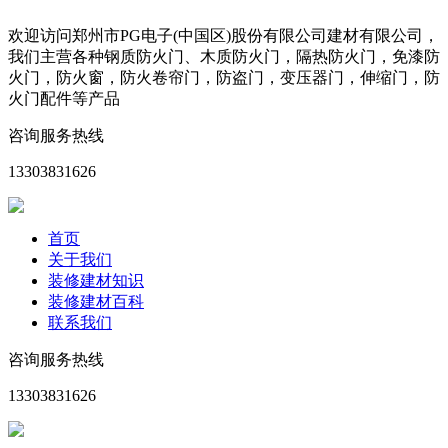
欢迎访问郑州市PG电子(中国区)股份有限公司建材有限公司，
我们主营各种钢质防火门、木质防火门，隔热防火门，免漆防
火门，防火窗，防火卷帘门，防盗门，变压器门，伸缩门，防
火门配件等产品
咨询服务热线
13303831626
首页
关于我们
装修建材知识
装修建材百科
联系我们
咨询服务热线
13303831626