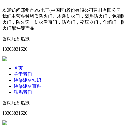
欢迎访问郑州市PG电子(中国区)股份有限公司建材有限公司，
我们主营各种钢质防火门、木质防火门，隔热防火门，免漆防
火门，防火窗，防火卷帘门，防盗门，变压器门，伸缩门，防
火门配件等产品
咨询服务热线
13303831626
首页
关于我们
装修建材知识
装修建材百科
联系我们
咨询服务热线
13303831626