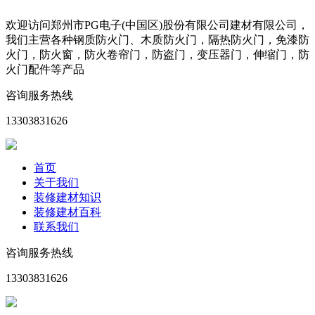
欢迎访问郑州市PG电子(中国区)股份有限公司建材有限公司，
我们主营各种钢质防火门、木质防火门，隔热防火门，免漆防
火门，防火窗，防火卷帘门，防盗门，变压器门，伸缩门，防
火门配件等产品
咨询服务热线
13303831626
首页
关于我们
装修建材知识
装修建材百科
联系我们
咨询服务热线
13303831626