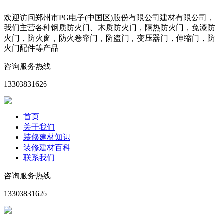
欢迎访问郑州市PG电子(中国区)股份有限公司建材有限公司，
我们主营各种钢质防火门、木质防火门，隔热防火门，免漆防
火门，防火窗，防火卷帘门，防盗门，变压器门，伸缩门，防
火门配件等产品
咨询服务热线
13303831626
首页
关于我们
装修建材知识
装修建材百科
联系我们
咨询服务热线
13303831626