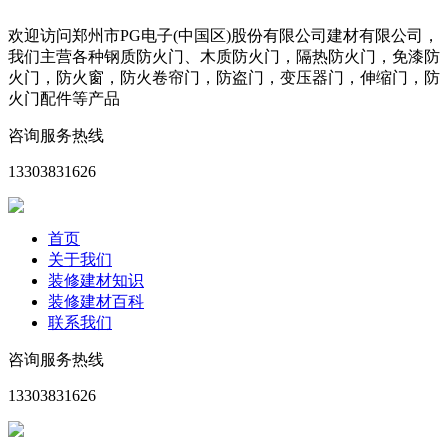
欢迎访问郑州市PG电子(中国区)股份有限公司建材有限公司，
我们主营各种钢质防火门、木质防火门，隔热防火门，免漆防
火门，防火窗，防火卷帘门，防盗门，变压器门，伸缩门，防
火门配件等产品
咨询服务热线
13303831626
首页
关于我们
装修建材知识
装修建材百科
联系我们
咨询服务热线
13303831626