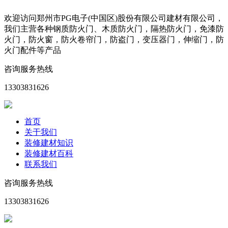
欢迎访问郑州市PG电子(中国区)股份有限公司建材有限公司，
我们主营各种钢质防火门、木质防火门，隔热防火门，免漆防
火门，防火窗，防火卷帘门，防盗门，变压器门，伸缩门，防
火门配件等产品
咨询服务热线
13303831626
首页
关于我们
装修建材知识
装修建材百科
联系我们
咨询服务热线
13303831626