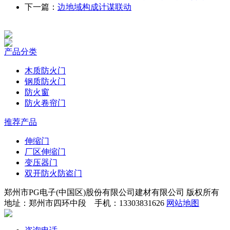
下一篇：
边地域构成计谋联动
产品分类
木质防火门
钢质防火门
防火窗
防火卷帘门
推荐产品
伸缩门
厂区伸缩门
变压器门
双开防火防盗门
郑州市PG电子(中国区)股份有限公司建材有限公司 版权所有
地址：郑州市四环中段 手机：13303831626
网站地图